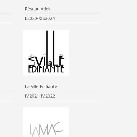
Réseau Adele
I.2020-XII.2024
La Ville Edifiante
IV.2021-IV.2022