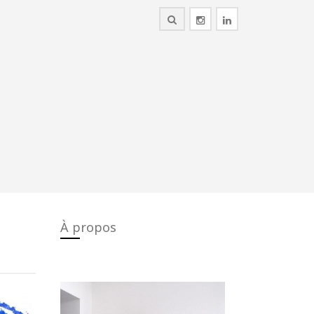
À propos