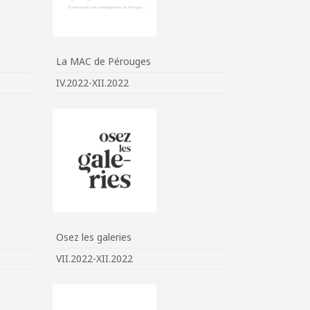
La MAC de Pérouges
IV.2022-XII.2022
Osez les galeries
VII.2022-XII.2022