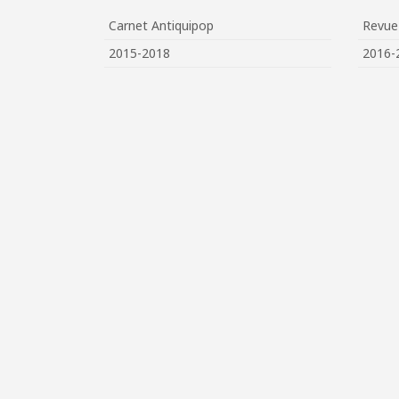
Carnet Antiquipop
Revu
2015-2018
2016-