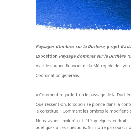
Paysages d’ombres sur la Duchère
, projet d’ac
Exposition
Paysage d’ombres sur la Duchère
, 
Avec le soutien financier de la Métropole de Lyon
Coordination générale.
« Comment regarde-t-on le paysage de la Duchèr
Que ressent-on, lorsqu’on se plonge dans la cont
le constitue ? Comment les ombres le modifient-el
Nous avons exploré cet été quelques endroits 
poétiques à ces questions. Sur notre parcours, n