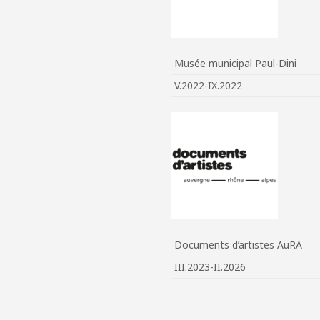
Musée municipal Paul-Dini
V.2022-IX.2022
Documents d’artistes AuRA
III.2023-II.2026