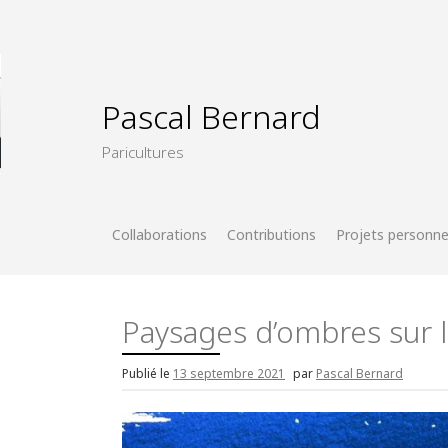
Skip
to
content
Pascal Bernard
Paricultures
Collaborations
Contributions
Projets personne
Paysages d’ombres sur 
Publié le
13 septembre 2021
par
Pascal Bernard