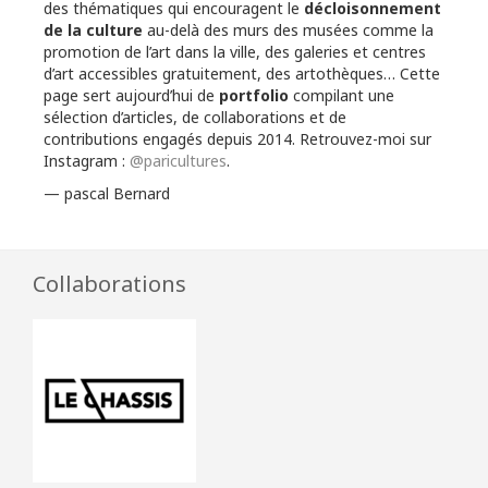
des thématiques qui encouragent le
décloisonnement
de la culture
au-delà des murs des musées comme la
promotion de l’art dans la ville, des galeries et centres
d’art accessibles gratuitement, des artothèques… Cette
page sert aujourd’hui de
portfolio
compilant une
sélection d’articles, de collaborations et de
contributions engagés depuis 2014. Retrouvez-moi sur
Instagram :
@paricultures
.
— pascal Bernard
Collaborations