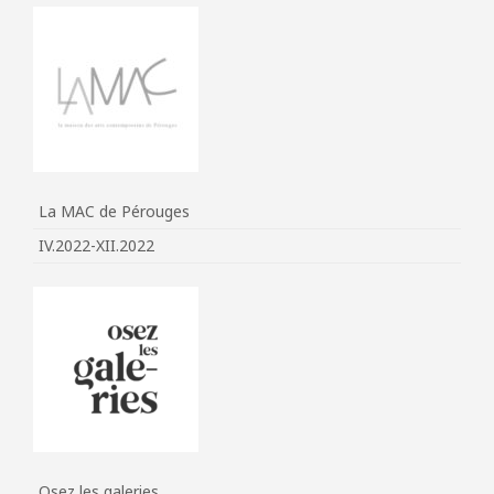
La MAC de Pérouges
IV.2022-XII.2022
Osez les galeries