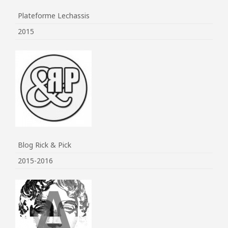
Plateforme Lechassis
2015
Blog Rick & Pick
2015-2016