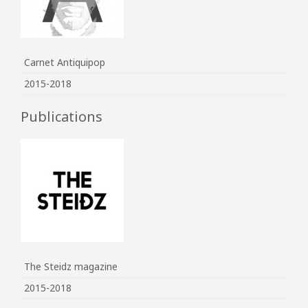
Carnet Antiquipop
2015-2018
Publications
The Steidz magazine
2015-2018