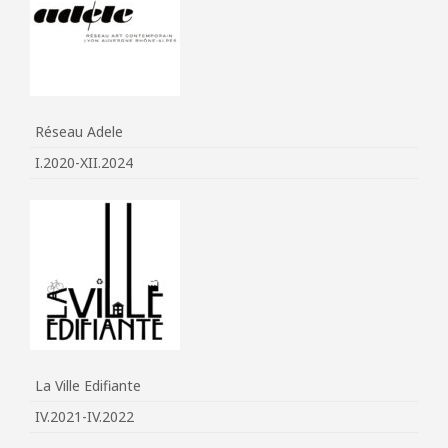
Réseau Adele
I.2020-XII.2024
La Ville Edifiante
IV.2021-IV.2022