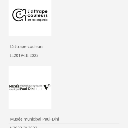
L’attrape-couleurs
II.2019-III.2023
Musée municipal Paul-Dini
V.2022-IX.2022