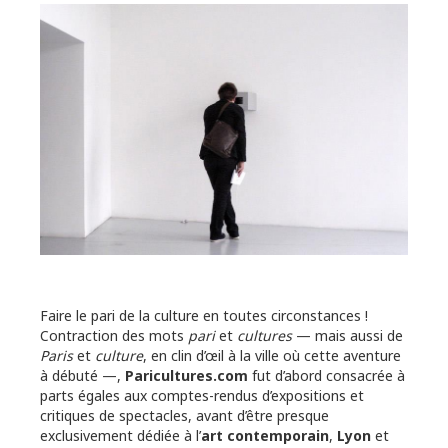
Faire le pari de la culture en toutes circonstances !
Contraction des mots
pari
et
cultures
— mais aussi de
Paris
et
culture
, en clin d’œil à la ville où cette aventure
à débuté —,
Paricultures.com
fut d’abord consacrée à
parts égales aux comptes-rendus d’expositions et
critiques de spectacles, avant d’être presque
exclusivement dédiée à l’
art contemporain
,
Lyon
et