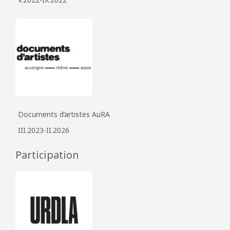
Documents d’artistes AuRA
III.2023-II.2026
Participation