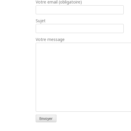
Votre email (obligatoire)
Sujet
Votre message