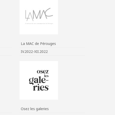
La MAC de Pérouges
IV.2022-XII.2022
Osez les galeries