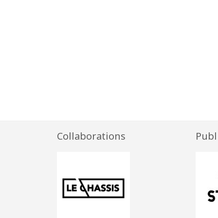
Collaborations
Publ