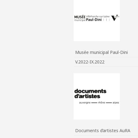
Musée municipal Paul-Dini
V.2022-IX.2022
Documents d’artistes AuRA