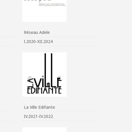
Réseau Adele
I.2020-XII.2024
La Ville Edifiante
IV.2021-IV.2022