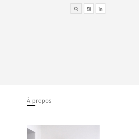
À propos