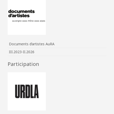
Documents d’artistes AuRA
III.2023-II.2026
Participation