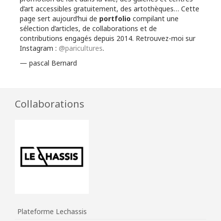
d’art accessibles gratuitement, des artothèques… Cette
page sert aujourd’hui de
portfolio
compilant une
sélection d’articles, de collaborations et de
contributions engagés depuis 2014. Retrouvez-moi sur
Instagram :
@paricultures
.
— pascal Bernard
Collaborations
Plateforme Lechassis