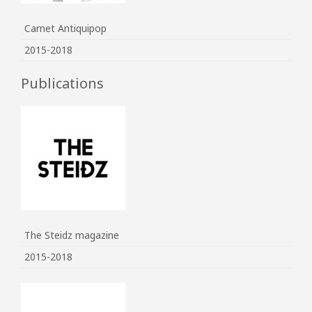
Carnet Antiquipop
2015-2018
Publications
The Steidz magazine
2015-2018