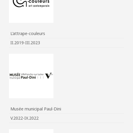
L’attrape-couleurs
II.2019-III.2023
Musée municipal Paul-Dini
V.2022-IX.2022