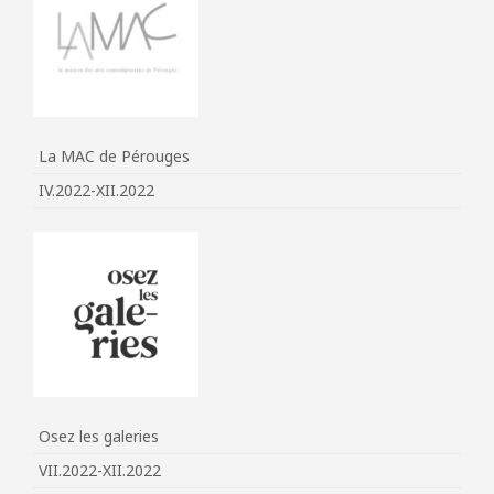
La MAC de Pérouges
IV.2022-XII.2022
Osez les galeries
VII.2022-XII.2022