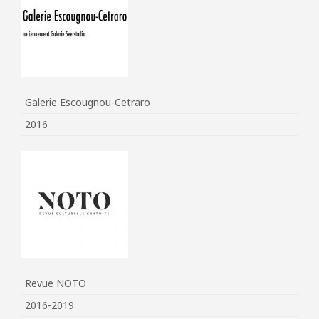
Galerie Escougnou-Cetraro
2016
Revue NOTO
2016-2019