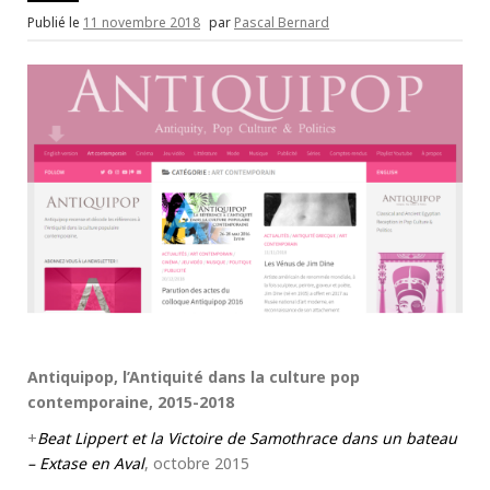
Publié le
11 novembre 2018
par
Pascal Bernard
Antiquipop, l’Antiquité dans la culture pop
contemporaine, 2015-2018
+
Beat Lippert et la Victoire de Samothrace dans un bateau
– Extase en Aval
, octobre 2015