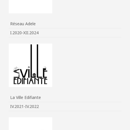
Réseau Adele
I.2020-XII.2024
La Ville Edifiante
IV.2021-IV.2022