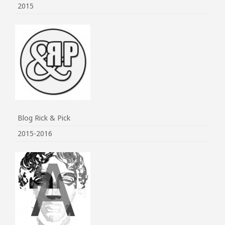
2015
Blog Rick & Pick
2015-2016