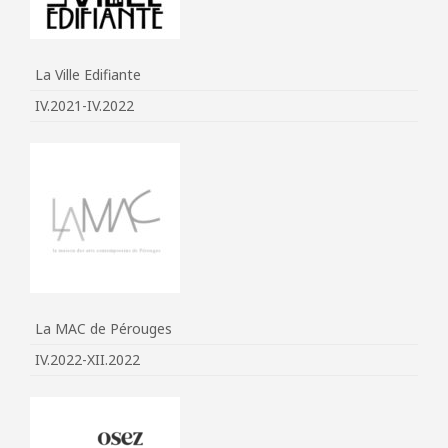
La Ville Edifiante
IV.2021-IV.2022
La MAC de Pérouges
IV.2022-XII.2022