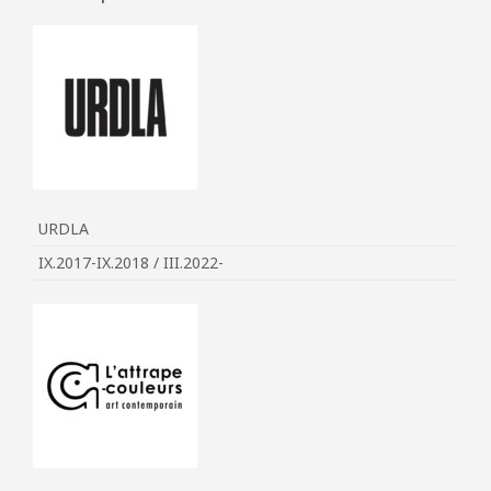
URDLA
IX.2017-IX.2018 / III.2022-