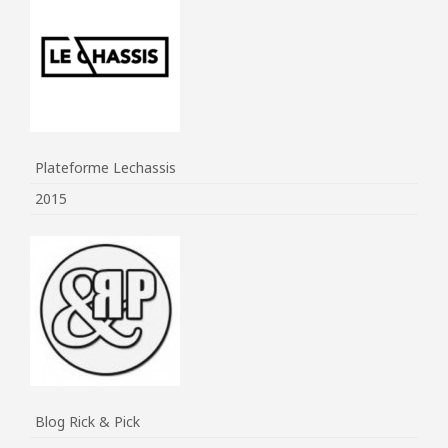
Plateforme Lechassis
2015
Blog Rick & Pick