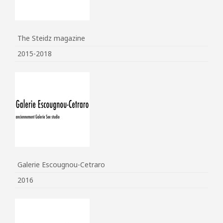
The Steidz magazine
2015-2018
Galerie Escougnou-Cetraro
2016