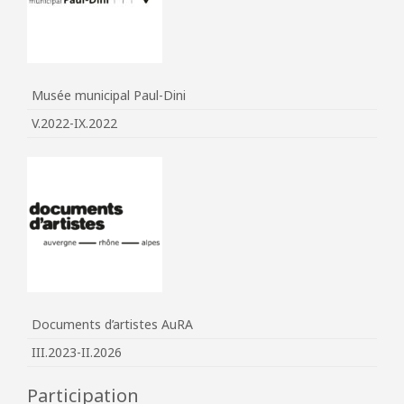
Musée municipal Paul-Dini
V.2022-IX.2022
Documents d’artistes AuRA
III.2023-II.2026
Participation