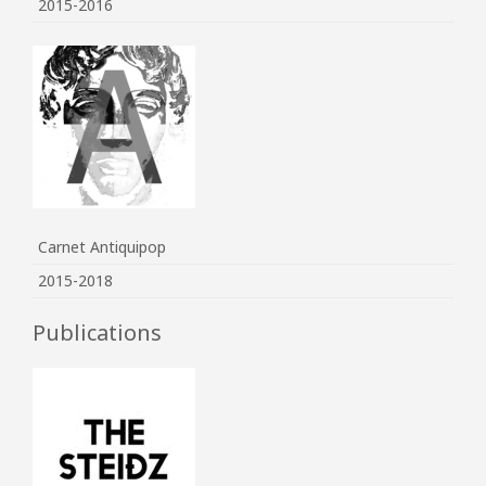
2015-2016
Carnet Antiquipop
2015-2018
Publications