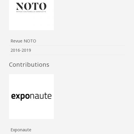
Revue NOTO
2016-2019
Contributions
Exponaute