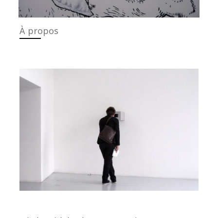
À propos