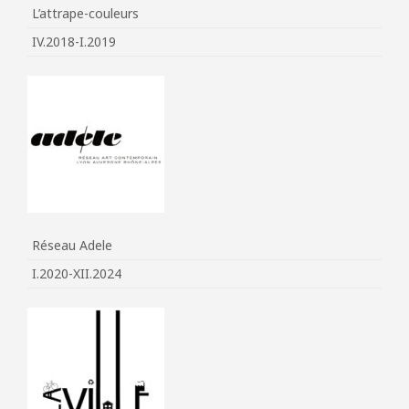
L’attrape-couleurs
IV.2018-I.2019
Réseau Adele
I.2020-XII.2024