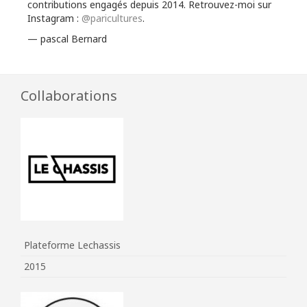
contributions engagés depuis 2014. Retrouvez-moi sur
Instagram :
@paricultures
.
— pascal Bernard
Collaborations
Plateforme Lechassis
2015