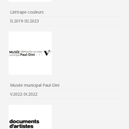
L’attrape-couleurs
II.2019-III.2023
Musée municipal Paul-Dini
V.2022-IX.2022