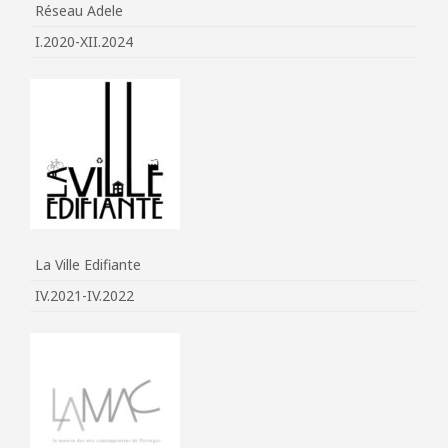
Réseau Adele
I.2020-XII.2024
La Ville Edifiante
IV.2021-IV.2022