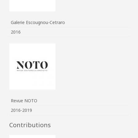
Galerie Escougnou-Cetraro
2016
Revue NOTO
2016-2019
Contributions