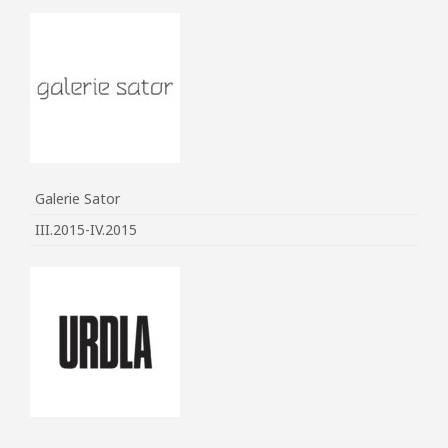
Galerie Sator
III.2015-IV.2015