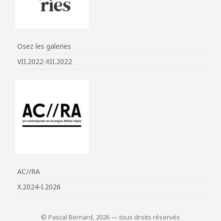
Osez les galeries
VII.2022-XII.2022
AC//RA
X.2024-I.2026
© Pascal Bernard, 2026 — tous droits réservés