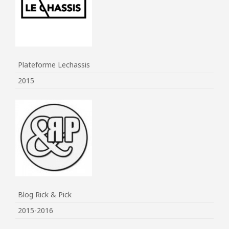
Plateforme Lechassis
2015
Blog Rick & Pick
2015-2016