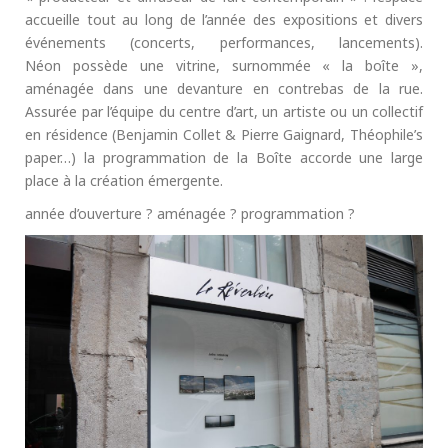
accueille tout au long de l’année des expositions et divers
événements (concerts, performances, lancements).
Néon possède une vitrine, surnommée « la boîte »,
aménagée dans une devanture en contrebas de la rue.
Assurée par l’équipe du centre d’art, un artiste ou un collectif
en résidence (Benjamin Collet & Pierre Gaignard, Théophile’s
paper…) la programmation de la Boîte accorde une large
place à la création émergente.
année d’ouverture ? aménagée ? programmation ?