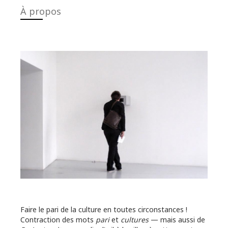
À propos
Faire le pari de la culture en toutes circonstances !
Contraction des mots
pari
et
cultures
— mais aussi de