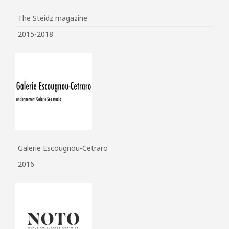
The Steidz magazine
2015-2018
Galerie Escougnou-Cetraro
2016