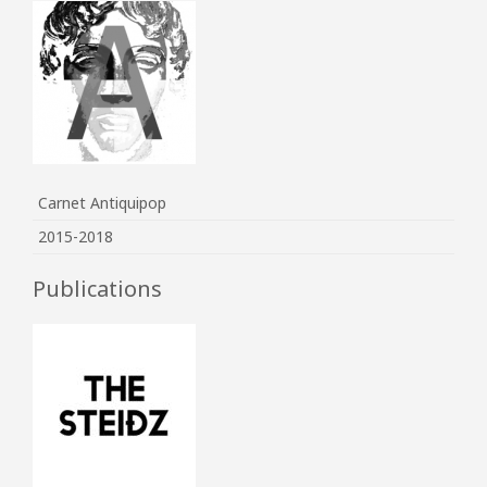
Carnet Antiquipop
2015-2018
Publications