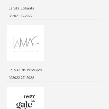
La Ville Edifiante
IV.2021-IV.2022
La MAC de Pérouges
IV.2022-XII.2022