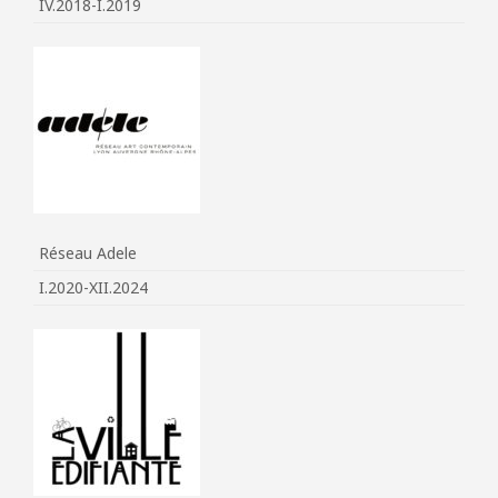
IV.2018-I.2019
Réseau Adele
I.2020-XII.2024