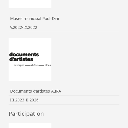
Musée municipal Paul-Dini
V.2022-IX.2022
Documents d’artistes AuRA
III.2023-II.2026
Participation