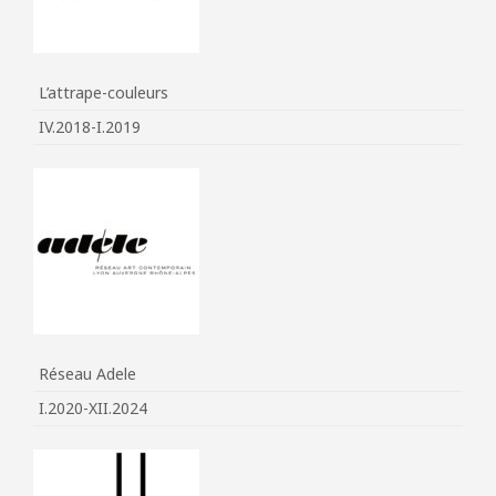
L’attrape-couleurs
IV.2018-I.2019
Réseau Adele
I.2020-XII.2024