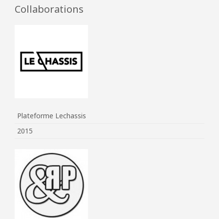
Collaborations
Plateforme Lechassis
2015