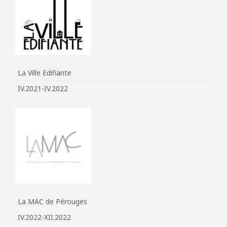
La Ville Edifiante
IV.2021-IV.2022
La MAC de Pérouges
IV.2022-XII.2022