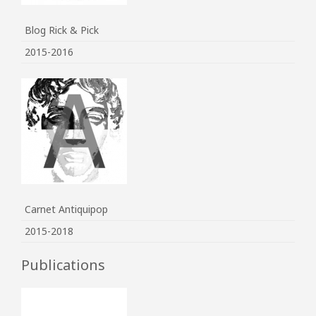
Blog Rick & Pick
2015-2016
Carnet Antiquipop
2015-2018
Publications