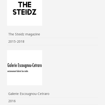
The Steidz magazine
2015-2018
Galerie Escougnou-Cetraro
2016