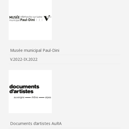
Musée municipal Paul-Dini
V.2022-IX.2022
Documents d’artistes AuRA