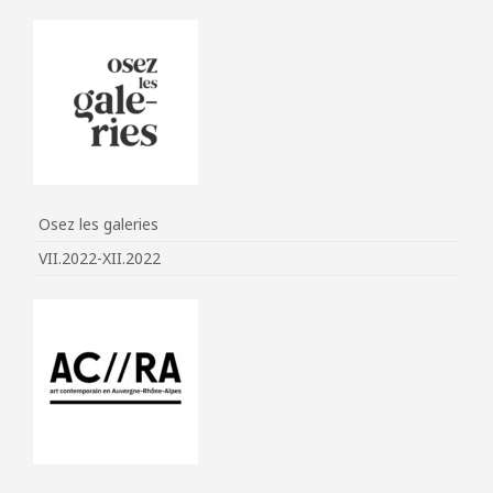
Osez les galeries
VII.2022-XII.2022