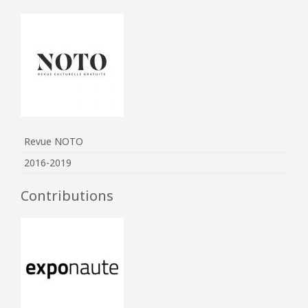
Revue NOTO
2016-2019
Contributions